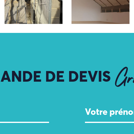
ANDE DE DEVIS
Gr