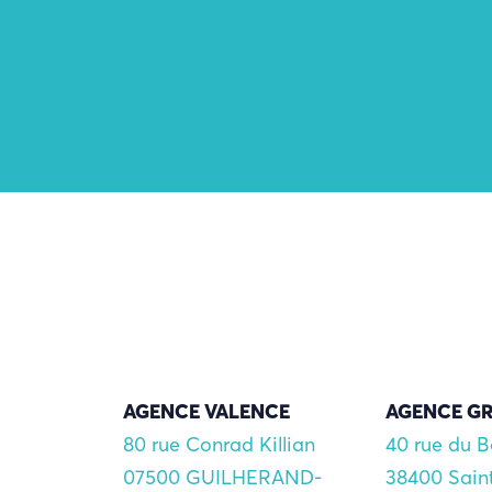
AGENCE VALENCE
AGENCE G
80 rue Conrad Killian
40 rue du 
07500 GUILHERAND-
38400 Sain