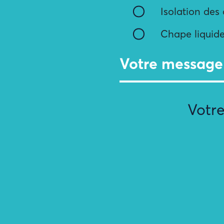
Isolation des
Chape liquid
Votre message