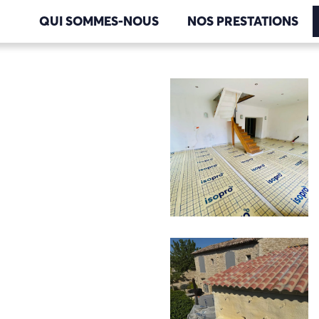
QUI SOMMES-NOUS
NOS PRESTATIONS