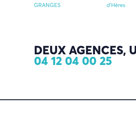
GRANGES
d'Hères
DEUX AGENCES, U
04 12 04 00 25