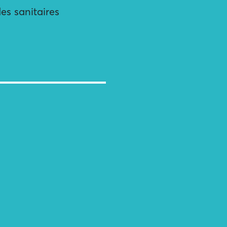
des sanitaires