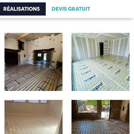
RÉALISATIONS
DEVIS GRATUIT