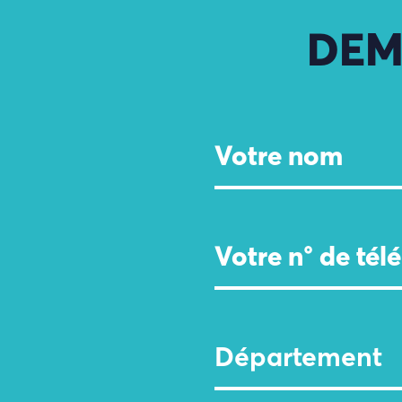
DEM
Département