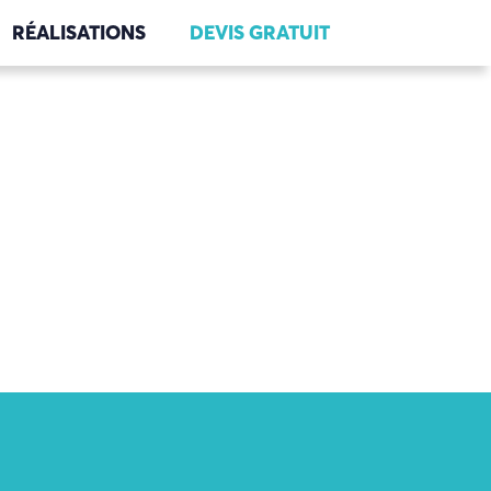
RÉALISATIONS
DEVIS GRATUIT