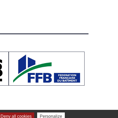
Deny all cookies
Personalize