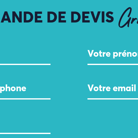
ANDE DE DEVIS
Gr