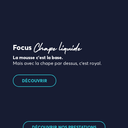
Focus
Chape liquide
La mousse c’est la base.
Mais avec la chape par dessus, c’est royal.
DÉCOUVRIR
DÉCOUVRIR NOS PRESTATIONS