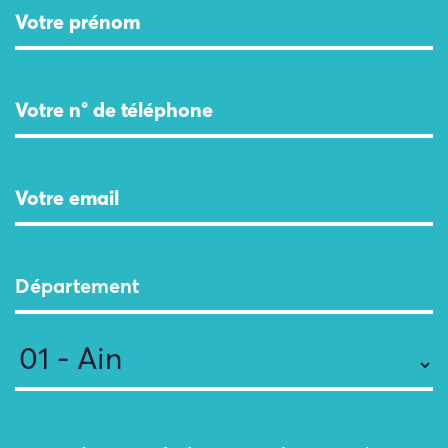
Département