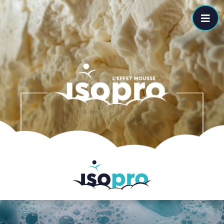
Passer au contenu principal