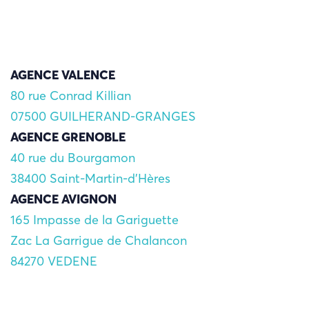
AGENCE VALENCE
80 rue Conrad Killian
07500 GUILHERAND-GRANGES
AGENCE GRENOBLE
40 rue du Bourgamon
38400 Saint-Martin-d'Hères
AGENCE AVIGNON
165 Impasse de la Gariguette
Zac La Garrigue de Chalancon
84270 VEDENE