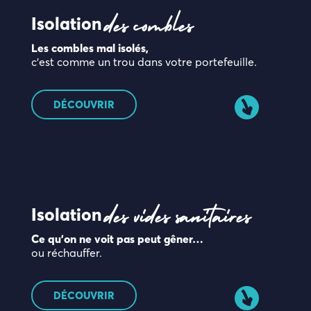
Isolation
des combles
Les combles mal isolés,
c’est comme un trou dans votre portefeuille.
DÉCOUVRIR
Isolation
des vides sanitaires
Ce qu’on ne voit pas peut gêner…
ou réchauffer.
DÉCOUVRIR