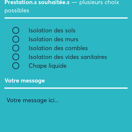
Prestation.s souhaitée.s
— plusieurs choix
possibles
Isolation des sols
Isolation des murs
Isolation des combles
Isolation des vides sanitaires
Chape liquide
Votre message