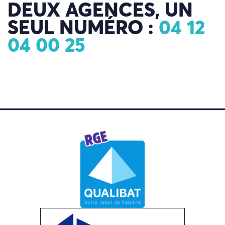
DEUX AGENCES, UN
SEUL NUMÉRO :
04 12
04 00 25