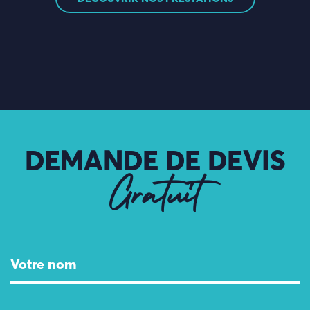
DEMANDE DE DEVIS
Gratuit